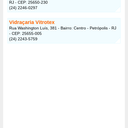
RJ - CEP: 25650-230
(24) 2246-0297
Vidraçaria Vitrotex
Rua Washington Luís, 381 - Bairro: Centro - Petrópolis - RJ
- CEP: 25655-005
(24) 2243-5759