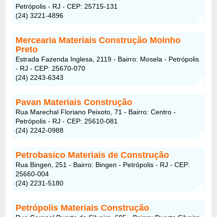
Petrópolis - RJ - CEP: 25715-131
(24) 3221-4896
Mercearia Materiais Construção Moinho
Preto
Estrada Fazenda Inglesa, 2119 - Bairro: Mosela - Petrópolis
- RJ - CEP: 25670-070
(24) 2243-6343
Pavan Materiais Construção
Rua Marechal Floriano Peixoto, 71 - Bairro: Centro -
Petrópolis - RJ - CEP: 25610-081
(24) 2242-0988
Petrobasico Materiais de Construção
Rua Bingen, 251 - Bairro: Bingen - Petrópolis - RJ - CEP:
25660-004
(24) 2231-5180
Petrópolis Materiais Construção