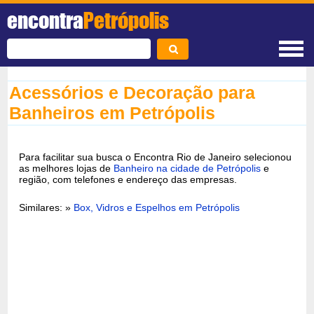
encontra
Petrópolis
Acessórios e Decoração para
Banheiros em Petrópolis
Para facilitar sua busca o Encontra Rio de Janeiro selecionou
as melhores lojas de
Banheiro na cidade de Petrópolis
e
região, com telefones e endereço das empresas.
Similares: »
Box, Vidros e Espelhos em Petrópolis