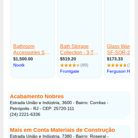
Acabamento Nobres
Estrada União e Indústria, 3600 - Bairro: Corrêas -
Petrópolis - RJ - CEP: 25720-111
(24) 2221-6336
Mais em Conta Materiais de Construção
Estrada União e Indústria, 7380 - Bairro: Roseiral -