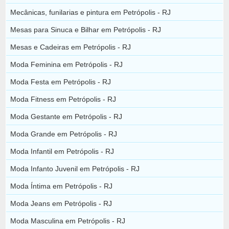
Mecânicas, funilarias e pintura em Petrópolis - RJ
Mesas para Sinuca e Bilhar em Petrópolis - RJ
Mesas e Cadeiras em Petrópolis - RJ
Moda Feminina em Petrópolis - RJ
Moda Festa em Petrópolis - RJ
Moda Fitness em Petrópolis - RJ
Moda Gestante em Petrópolis - RJ
Moda Grande em Petrópolis - RJ
Moda Infantil em Petrópolis - RJ
Moda Infanto Juvenil em Petrópolis - RJ
Moda Íntima em Petrópolis - RJ
Moda Jeans em Petrópolis - RJ
Moda Masculina em Petrópolis - RJ