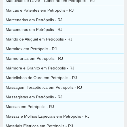
Máquinas de Lavar - Conserto em Petrópolis - RJ
Marcas e Patentes em Petrópolis - RJ
Marcenarias em Petrópolis - RJ
Marceneiros em Petrópolis - RJ
Marido de Aluguel em Petrópolis - RJ
Marmitex em Petrópolis - RJ
Marmorarias em Petrópolis - RJ
Mármore e Granito em Petrópolis - RJ
Martelinhos de Ouro em Petrópolis - RJ
Massagem Terapêutica em Petrópolis - RJ
Massagistas em Petrópolis - RJ
Massas em Petrópolis - RJ
Massas e Molhos Especiais em Petrópolis - RJ
Materiais Elétricos em Petrópolis - RJ