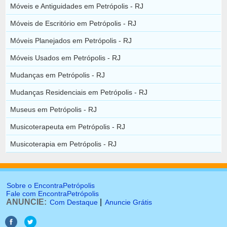
Móveis e Antiguidades em Petrópolis - RJ
Móveis de Escritório em Petrópolis - RJ
Móveis Planejados em Petrópolis - RJ
Móveis Usados em Petrópolis - RJ
Mudanças em Petrópolis - RJ
Mudanças Residenciais em Petrópolis - RJ
Museus em Petrópolis - RJ
Musicoterapeuta em Petrópolis - RJ
Musicoterapia em Petrópolis - RJ
Sobre o EncontraPetrópolis
Fale com EncontraPetrópolis
ANUNCIE:
|
Com Destaque
Anuncie Grátis