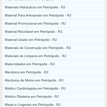
Materiais Hidráulicos em Petrópolis - RJ
Material Para Artesanato em Petrópolis - RJ
Material Promocional em Petrópolis - RJ
Material Reciclável em Petrópolis - RJ
Material Usado em Petrópolis - RJ
Materiais de Construção em Petrópolis - RJ
Materiais de Limpeza em Petrópolis - RJ
Maternidades em Petrópolis - RJ
Mecânica em Petrópolis - RJ
Mecânica de Motos em Petrópolis - RJ
Médico Cardiologista em Petrópolis - RJ
Médico Obstetra em Petrópolis - RJ
Meias e Lingeries em Petrópolis - RJ