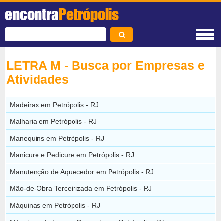
encontra
Petrópolis
LETRA M - Busca por Empresas e
Atividades
Madeiras em Petrópolis - RJ
Malharia em Petrópolis - RJ
Manequins em Petrópolis - RJ
Manicure e Pedicure em Petrópolis - RJ
Manutenção de Aquecedor em Petrópolis - RJ
Mão-de-Obra Terceirizada em Petrópolis - RJ
Máquinas em Petrópolis - RJ