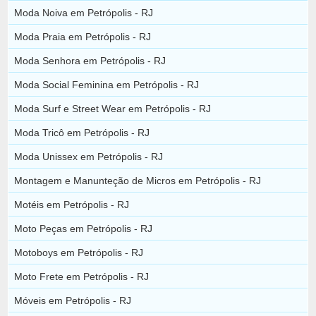
Moda Noiva em Petrópolis - RJ
Moda Praia em Petrópolis - RJ
Moda Senhora em Petrópolis - RJ
Moda Social Feminina em Petrópolis - RJ
Moda Surf e Street Wear em Petrópolis - RJ
Moda Tricô em Petrópolis - RJ
Moda Unissex em Petrópolis - RJ
Montagem e Manunteção de Micros em Petrópolis - RJ
Motéis em Petrópolis - RJ
Moto Peças em Petrópolis - RJ
Motoboys em Petrópolis - RJ
Moto Frete em Petrópolis - RJ
Móveis em Petrópolis - RJ