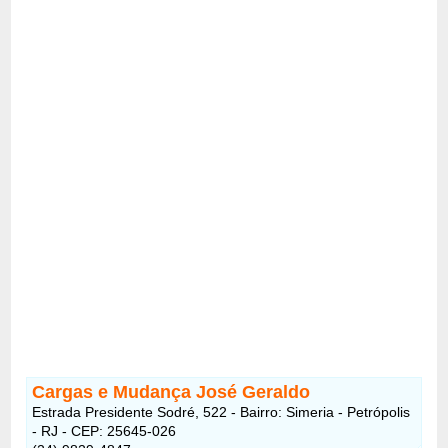
Cargas e Mudança José Geraldo
Estrada Presidente Sodré, 522 - Bairro: Simeria - Petrópolis
- RJ - CEP: 25645-026