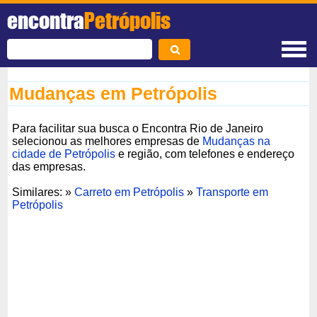
encontra
Petrópolis
Mudanças em Petrópolis
Para facilitar sua busca o Encontra Rio de Janeiro
selecionou as melhores empresas de
Mudanças na
cidade de Petrópolis
e região, com telefones e endereço
das empresas.
Similares: »
Carreto em Petrópolis
»
Transporte em
Petrópolis