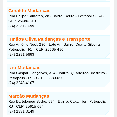
Geraldo Mudanças
Rua Felipe Camarão, 28 - Bairro: Retiro - Petrópolis - RJ -
CEP: 25680-510
(24) 2231-1699
Irmãos Oliva Mudanças e Transporte
Rua Antônio Noel, 290 - Lote Aj - Bairro: Duarte Silveira -
Petrópolis - RJ - CEP: 25665-430
(24) 2231-5683
Izio Mudanças
Rua Gaspar Gonçalves, 314 - Bairro: Quarteirão Brasileiro -
Petrópolis - RJ - CEP: 25680-090
(24) 2248-4167
Marcão Mudanças
Rua Bartolomeu Sodré, 834 - Bairro: Caxambu - Petrópolis -
RJ - CEP: 25615-054
(24) 2331-3149