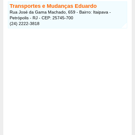
Transportes e Mudanças Eduardo
Rua José da Gama Machado, 659 - Bairro: Itaipava -
Petrópolis - RJ - CEP: 25745-700
(24) 2222-3818