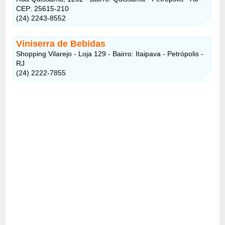
CEP: 25615-210
(24) 2243-8552
Viniserra de Bebidas
Shopping Vilarejo - Loja 129 - Bairro: Itaipava - Petrópolis -
RJ
(24) 2222-7855