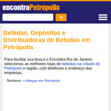
encontra
Petrópolis
Bebidas, Depósitos e
Distribuidoras de Bebidas em
Petrópolis
Para facilitar sua busca o Encontra Rio de Janeiro
selecionou as melhores lojas de
bebidas na cidade de
Petrópolis
e região, com telefones e endereço das
empresas.
Similares: »
Adegas em Petrópolis