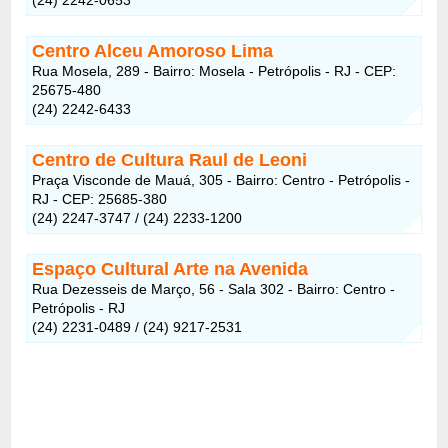
Centro Alceu Amoroso Lima
Rua Mosela, 289 - Bairro: Mosela - Petrópolis - RJ - CEP:
25675-480
(24) 2242-6433
Centro de Cultura Raul de Leoni
Praça Visconde de Mauá, 305 - Bairro: Centro - Petrópolis -
RJ - CEP: 25685-380
(24) 2247-3747 / (24) 2233-1200
Espaço Cultural Arte na Avenida
Rua Dezesseis de Março, 56 - Sala 302 - Bairro: Centro -
Petrópolis - RJ
(24) 2231-0489 / (24) 9217-2531