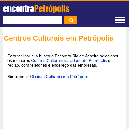
encontra
Petrópolis
Centros Culturais em Petrópolis
Para facilitar sua busca o Encontra Rio de Janeiro selecionou
os melhores
Centros Culturais na cidade de Petrópolis
e
região, com telefones e endereço das empresas.
Similares: »
Oficinas Culturais em Petrópolis