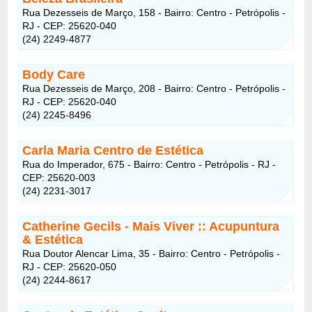
Rua Dezesseis de Março, 158 - Bairro: Centro - Petrópolis -
RJ - CEP: 25620-040
(24) 2249-4877
Body Care
Rua Dezesseis de Março, 208 - Bairro: Centro - Petrópolis -
RJ - CEP: 25620-040
(24) 2245-8496
Carla Maria Centro de Estética
Rua do Imperador, 675 - Bairro: Centro - Petrópolis - RJ -
CEP: 25620-003
(24) 2231-3017
Catherine Gecils - Mais Viver :: Acupuntura
& Estética
Rua Doutor Alencar Lima, 35 - Bairro: Centro - Petrópolis -
RJ - CEP: 25620-050
(24) 2244-8617