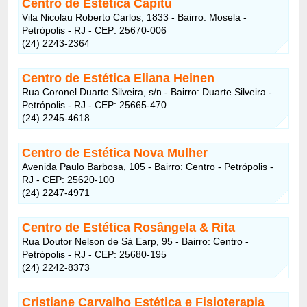
Centro de Estética Capitu
Vila Nicolau Roberto Carlos, 1833 - Bairro: Mosela -
Petrópolis - RJ - CEP: 25670-006
(24) 2243-2364
Centro de Estética Eliana Heinen
Rua Coronel Duarte Silveira, s/n - Bairro: Duarte Silveira -
Petrópolis - RJ - CEP: 25665-470
(24) 2245-4618
Centro de Estética Nova Mulher
Avenida Paulo Barbosa, 105 - Bairro: Centro - Petrópolis -
RJ - CEP: 25620-100
(24) 2247-4971
Centro de Estética Rosângela & Rita
Rua Doutor Nelson de Sá Earp, 95 - Bairro: Centro -
Petrópolis - RJ - CEP: 25680-195
(24) 2242-8373
Cristiane Carvalho Estética e Fisioterapia