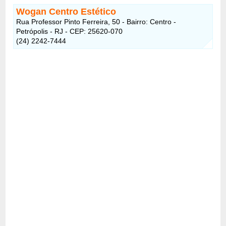
Wogan Centro Estético
Rua Professor Pinto Ferreira, 50 - Bairro: Centro -
Petrópolis - RJ - CEP: 25620-070
(24) 2242-7444