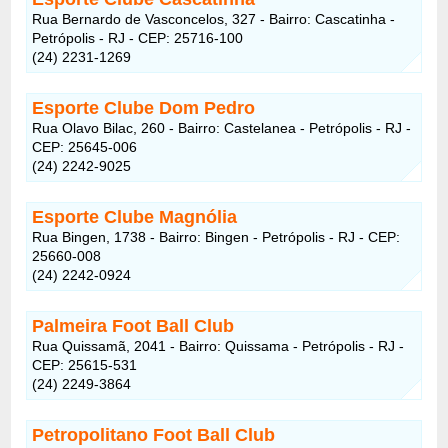
Rua Bernardo de Vasconcelos, 327 - Bairro: Cascatinha -
Petrópolis - RJ - CEP: 25716-100
(24) 2231-1269
Esporte Clube Dom Pedro
Rua Olavo Bilac, 260 - Bairro: Castelanea - Petrópolis - RJ -
CEP: 25645-006
(24) 2242-9025
Esporte Clube Magnólia
Rua Bingen, 1738 - Bairro: Bingen - Petrópolis - RJ - CEP:
25660-008
(24) 2242-0924
Palmeira Foot Ball Club
Rua Quissamã, 2041 - Bairro: Quissama - Petrópolis - RJ -
CEP: 25615-531
(24) 2249-3864
Petropolitano Foot Ball Club