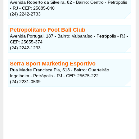
Avenida Roberto da Silveira, 82 - Bairro: Centro - Petrópolis
- RJ - CEP: 25685-040
(24) 2242-2733
Petropolitano Foot Ball Club
Avenida Portugal, 187 - Bairro: Valparaíso - Petrópolis - RJ -
CEP: 25655-374
(24) 2242-1233
Serra Sport Marketing Esportivo
Rua Madre Francisca Pia, 513 - Bairro: Quarteirão
Ingelheim - Petrópolis - RJ - CEP: 25675-222
(24) 2231-0539