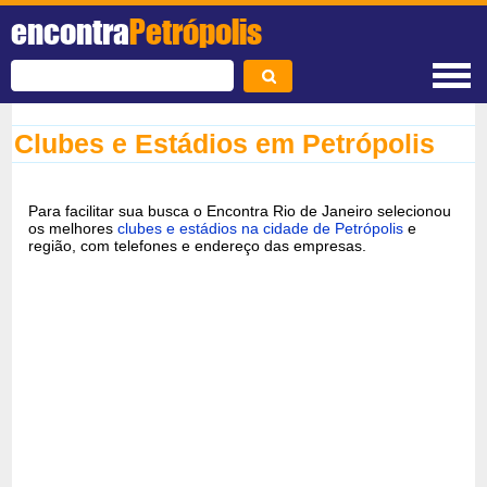
encontra
Petrópolis
Clubes e Estádios em Petrópolis
Para facilitar sua busca o Encontra Rio de Janeiro selecionou
os melhores
clubes e estádios na cidade de Petrópolis
e
região, com telefones e endereço das empresas.