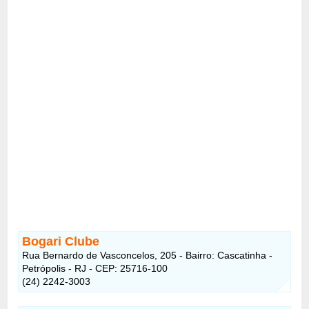
Bogari Clube
Rua Bernardo de Vasconcelos, 205 - Bairro: Cascatinha -
Petrópolis - RJ - CEP: 25716-100
(24) 2242-3003