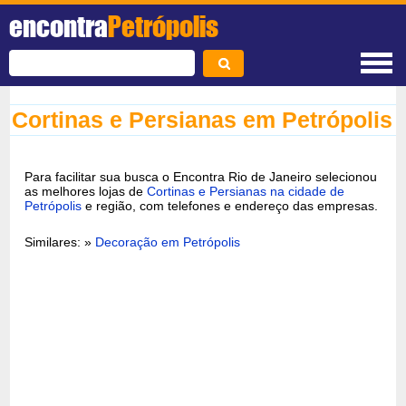
encontra
Petrópolis
Cortinas e Persianas em Petrópolis
Para facilitar sua busca o Encontra Rio de Janeiro selecionou
as melhores lojas de
Cortinas e Persianas na cidade de
Petrópolis
e região, com telefones e endereço das empresas.
Similares: »
Decoração em Petrópolis