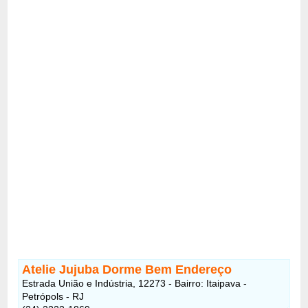
Atelie Jujuba Dorme Bem Endereço
Estrada União e Indústria, 12273 - Bairro: Itaipava -
Petrópols - RJ