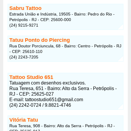
Sabru Tattoo
Estrada União e Indústria, 19505 - Bairro: Pedro do Rio -
Petrópolis - RJ - CEP: 25600-000
(24) 9215-9271
Tatuu Ponto do Piercing
Rua Doutor Porciuncula, 68 - Bairro: Centro - Petrópolis - RJ
- CEP: 25610-110
(24) 2243-7205
Tattoo Studio 651
Tatuagem com desenhos exclusivos.
Rua Teresa, 651 - Bairro: Alto da Serra - Petrópolis -
RJ - CEP: 25625-027
E-mail:
tattoostudio651@gmail.com
(24) 2242-0724 / 9.8821-4746
Vitória Tatu
Rua Teresa, 908 - Bairro: Alto da Serra - Petrópolis - RJ -