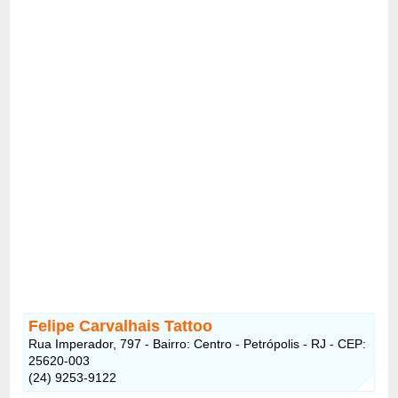
Felipe Carvalhais Tattoo
Rua Imperador, 797 - Bairro: Centro - Petrópolis - RJ - CEP:
25620-003
(24) 9253-9122