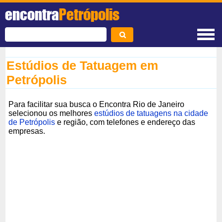
encontra
Petrópolis
Estúdios de Tatuagem em
Petrópolis
Para facilitar sua busca o Encontra Rio de Janeiro
selecionou os melhores
estúdios de tatuagens na cidade
de Petrópolis
e região, com telefones e endereço das
empresas.