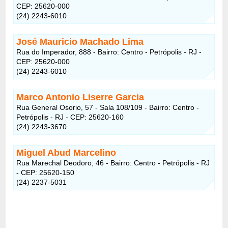
CEP: 25620-000
(24) 2243-6010
José Mauricio Machado Lima
Rua do Imperador, 888 - Bairro: Centro - Petrópolis - RJ -
CEP: 25620-000
(24) 2243-6010
Marco Antonio Liserre Garcia
Rua General Osorio, 57 - Sala 108/109 - Bairro: Centro -
Petrópolis - RJ - CEP: 25620-160
(24) 2243-3670
Miguel Abud Marcelino
Rua Marechal Deodoro, 46 - Bairro: Centro - Petrópolis - RJ
- CEP: 25620-150
(24) 2237-5031