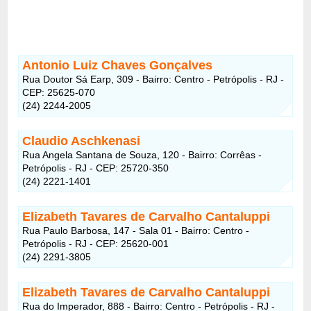
Antonio Luiz Chaves Gonçalves
Rua Doutor Sá Earp, 309 - Bairro: Centro - Petrópolis - RJ -
CEP: 25625-070
(24) 2244-2005
Claudio Aschkenasi
Rua Angela Santana de Souza, 120 - Bairro: Corrêas -
Petrópolis - RJ - CEP: 25720-350
(24) 2221-1401
Elizabeth Tavares de Carvalho Cantaluppi
Rua Paulo Barbosa, 147 - Sala 01 - Bairro: Centro -
Petrópolis - RJ - CEP: 25620-001
(24) 2291-3805
Elizabeth Tavares de Carvalho Cantaluppi
Rua do Imperador, 888 - Bairro: Centro - Petrópolis - RJ -