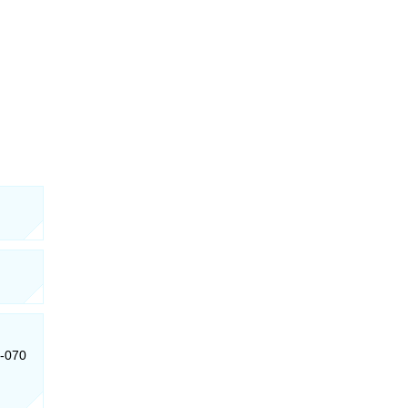
0-070