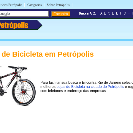
|
|
|
tícias Petrópolis
Categorias
Sobre Petrópolis
Petrópolis
 de Bicicleta em Petrópolis
Para facilitar sua busca o Encontra Rio de Janeiro selec
melhores
Lojas de Bicicleta na cidade de Petrópolis
e reg
com telefones e endereço das empresas.