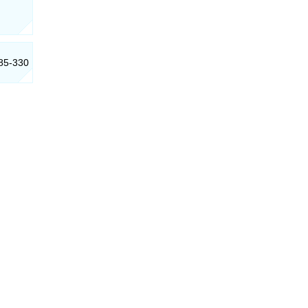
685-330