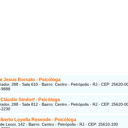
e Jesus Borsato - Psicóloga
ador, 288 - Sala 610 - Bairro: Centro - Petrópolis - RJ - CEP: 25620-0
5-9888
Cláudio Sindorf - Psicóloga
ador, 288 - Sala 812 - Bairro: Centro - Petrópolis - RJ - CEP: 25620-0
1-2230
lberto Loyolla Resende - Psicóloga
de Leoni, 142 - Bairro: Centro - Petrópolis - RJ - CEP: 25610-330