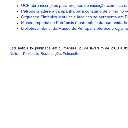
UCP abre inscrições para projetos de iniciação científica e
Petrópolis adere a campanha para consumo de vinho no v
Orquestra Sinfonica Mariuccia Iacovino se apresenta em Pe
Museu Imperial de Petrópolis é patrimônio da humanidade
Biblioteca infantil do Museu de Petrópolis oferece progra
Esta notícia foi publicada em quinta-feira, 21 de fevereiro de 2013 a 0:
Notícias Petrópolis
,
Reclamações Petrópolis
.